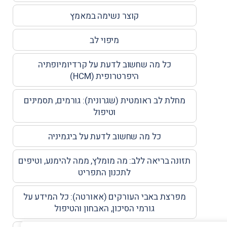
קוצר נשימה במאמץ
מיפוי לב
כל מה שחשוב לדעת על קרדיומיופתיה
היפרטרופית (HCM)
מחלת לב ראומטית (שגרונית): גורמים, תסמינים
וטיפול
כל מה שחשוב לדעת על ביגמיניה
תזונה בריאה ללב: מה מומלץ, ממה להימנע, וטיפים
לתכנון התפריט
מפרצת באבי העורקים (אאורטה): כל המידע על
גורמי הסיכון, האבחון והטיפול