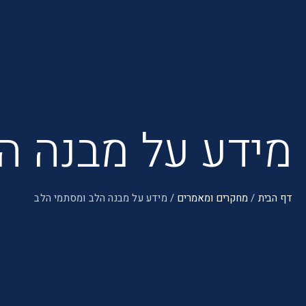
מידע על מבנה ה
דף הבית
/
מחקרים ומאמרים
/
מידע על מבנה הלב ומסתמי הלב