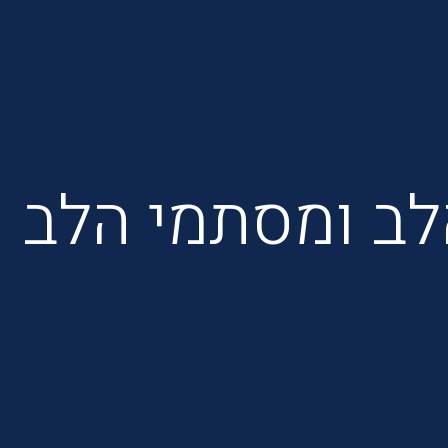
לב ומסתמי הלב