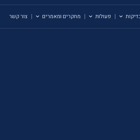
דיקות
פעולות
מחקרים ומאמרים
צור קשר