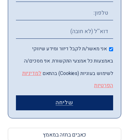
אני מאשר/ת לקבל דיוור ומידע שיווקי
באמצעות כל אמצעי התקשורת. אני מסכים/ה
למדיניות
לשימוש בעוגיות (Cookies) בהתאם
הפרטיות
שליחה
כאבים בחזה במאמץ