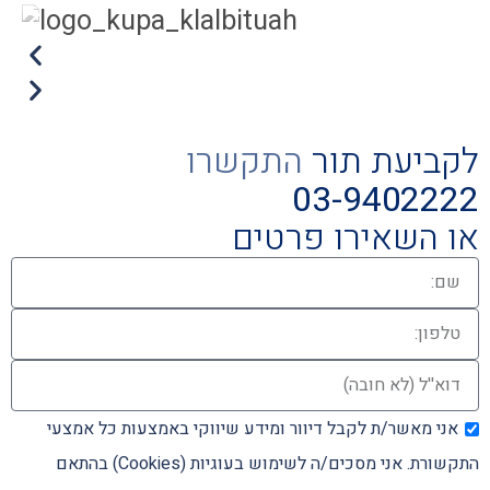
לקביעת תור
התקשרו
03-9402222
או השאירו פרטים
אני מאשר/ת לקבל דיוור ומידע שיווקי באמצעות כל אמצעי
התקשורת. אני מסכים/ה לשימוש בעוגיות (Cookies) בהתאם