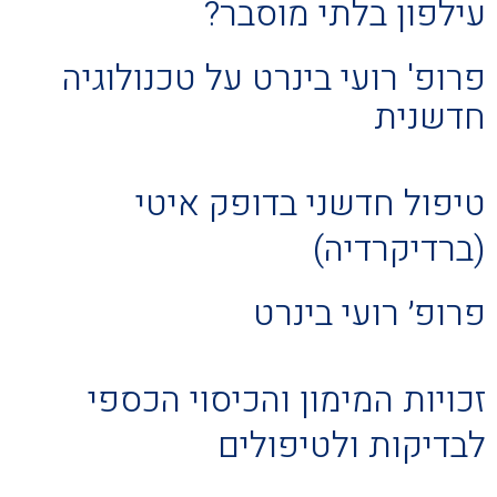
עילפון בלתי מוסבר?
פרופ' רועי בינרט על טכנולוגיה
חדשנית
טיפול חדשני בדופק איטי
(ברדיקרדיה)
פרופ׳ רועי בינרט
זכויות המימון והכיסוי הכספי
לבדיקות ולטיפולים