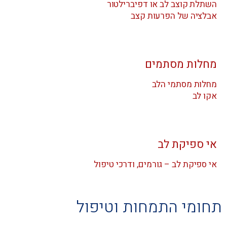
השתלת קוצב לב או דפיברילטור
אבלציה של הפרעות קצב
מחלות מסתמים
מחלות מסתמי הלב
אקו לב
אי ספיקת לב
אי ספיקת לב – גורמים, ודרכי טיפול
תחומי התמחות וטיפול