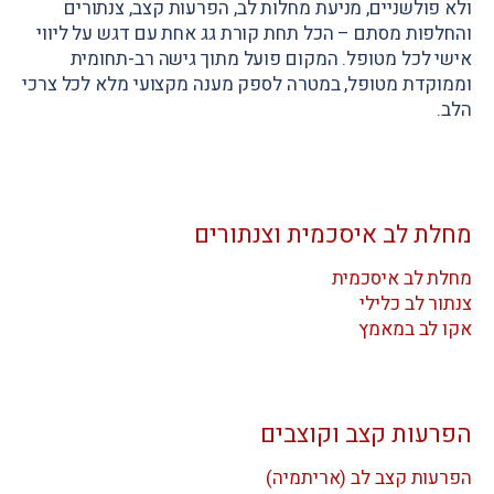
ולא פולשניים, מניעת מחלות לב, הפרעות קצב, צנתורים
והחלפות מסתם – הכל תחת קורת גג אחת עם דגש על ליווי
אישי לכל מטופל. המקום פועל מתוך גישה רב-תחומית
וממוקדת מטופל, במטרה לספק מענה מקצועי מלא לכל צרכי
הלב.
מחלת לב איסכמית וצנתורים
מחלת לב איסכמית
צנתור לב כלילי
אקו לב במאמץ
הפרעות קצב וקוצבים
הפרעות קצב לב (אריתמיה)