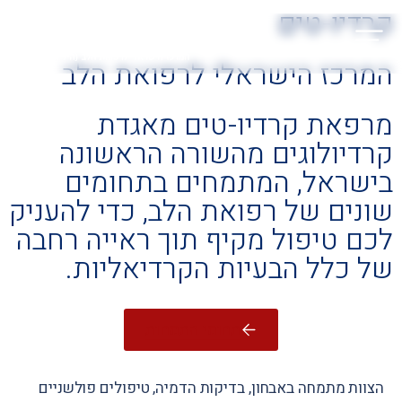
קרדיו-טים
המרכז הישראלי לרפואת הלב
מרפאת קרדיו-טים מאגדת
קרדיולוגים מהשורה הראשונה
בישראל, המתמחים בתחומים
שונים של רפואת הלב, כדי להעניק
לכם טיפול מקיף תוך ראייה רחבה
של כלל הבעיות הקרדיאליות.
תחומי התמחות
הצוות מתמחה באבחון, בדיקות הדמיה, טיפולים פולשניים