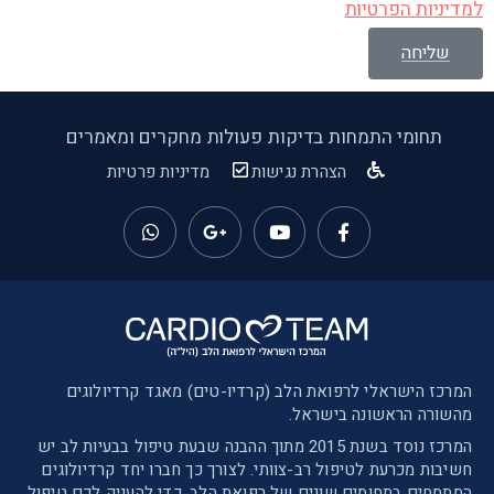
למדיניות הפרטיות
שליחה
תחומי התמחות
בדיקות
פעולות
מחקרים ומאמרים
הצהרת נגישות
מדיניות פרטיות
המרכז הישראלי לרפואת הלב (קרדיו-טים) מאגד קרדיולוגים
מהשורה הראשונה בישראל.
המרכז נוסד בשנת 2015 מתוך ההבנה שבעת טיפול בבעיות לב יש
חשיבות מכרעת לטיפול רב-צוותי. לצורך כך חברו יחד קרדיולוגים
המתמחים בתחומים שונים של רפואת הלב, כדי להעניק לכם טיפול