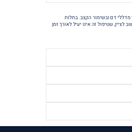
 מדללי דם ובשימור הקצב. בתלות
לציין, שטיפול זה אינו יעיל לאורך זמן