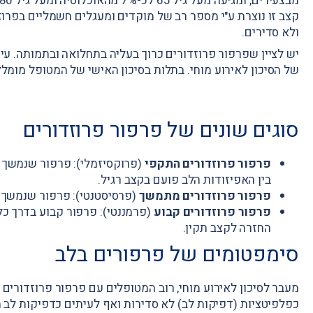
קצב זו נוצרת ע"י מספר רב של מוקדים ומעגלים חשמליים בפרוז
ולא סדירים.
של הסיכון לאירוע מוחי. בתלות בסיכון האישי של המטופל מומלץ
סוגים שונים של פרפור פרוזדורים
פרפור פרוזדורים התקפי
(פרוקסיזמלי): פרפור שנמשך 
בין האפיזודות הלב פועם בקצב רגיל.
פרפור פרוזדורים מתמשך
(פרסיסטנטי): פרפור שנמשך 
פרפור פרוזדורים קבוע
(פרמננטי): פרפור קבוע בדרך כל
החזרה לקצב תקין.
סימפטומים של פרפורים בלב
כפלפיטציות (דפיקות לב) לא סדירות ואף לעיתים כדפיקות לב מו