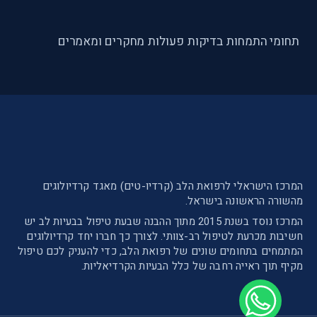
תחומי התמחות
בדיקות
פעולות
מחקרים ומאמרים
המרכז הישראלי לרפואת הלב (קרדיו-טים) מאגד קרדיולוגים
מהשורה הראשונה בישראל.
המרכז נוסד בשנת 2015 מתוך ההבנה שבעת טיפול בבעיות לב יש
חשיבות מכרעת לטיפול רב-צוותי. לצורך כך חברו יחד קרדיולוגים
המתמחים בתחומים שונים של רפואת הלב, כדי להעניק לכם טיפול
מקיף תוך ראייה רחבה של כלל הבעיות הקרדיאליות.