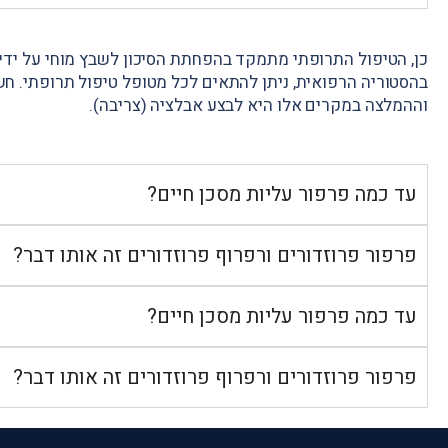
כן, הטיפול התרופתי מתמקד בהפחתת הסיכון לשבץ מוחי על ידי
בהסטוריה הרפואית, ניתן להתאים לכל מטופל טיפול תרופתי. חשוב 
וההמלצה במקרים אלו היא לבצע אבלציה (צריבה).
עד כמה פרפור עליות מסכן חיים?
פרפור פרוזדורים ורפרוף פרוזדורים זה אותו דבר?
עד כמה פרפור עליות מסכן חיים?
פרפור פרוזדורים ורפרוף פרוזדורים זה אותו דבר?