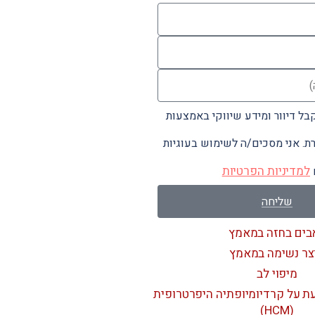
ל דיוור ומידע שיווקי באמצעות
. אני מסכים/ה לשימוש בעוגיות
למדיניות הפרטיות
שליחה
בים בחזה במאמץ
צר נשימה במאמץ
מיפוי לב
ת על קרדיומיופתיה היפרטרופית
(HCM)