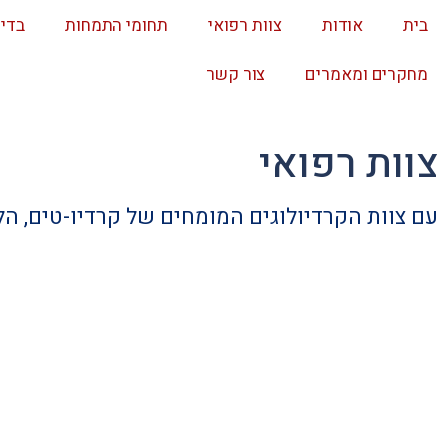
בית
אודות
צוות רפואי
תחומי התמחות
בדי
מחקרים ומאמרים
צור קשר
צוות רפואי
עם צוות הקרדיולוגים המומחים של קרדיו-טים, הל