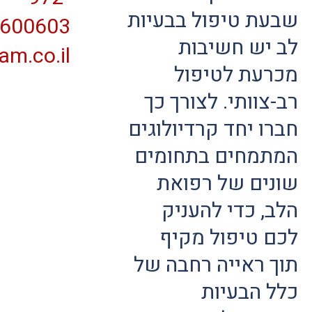
שבעת טיפול בבעיות
600603+
לב יש חשיבות
am.co.il
מכרעת לטיפול
רב-צוותי. לצורך כך
חברו יחד קרדיולוגים
המתמחים בתחומים
שונים של רפואת
הלב, כדי להעניק
לכם טיפול מקיף
תוך ראייה רחבה של
כלל הבעיות