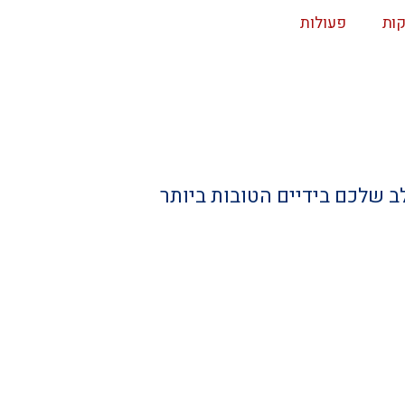
קות
פעולות
ב שלכם בידיים הטובות ביותר