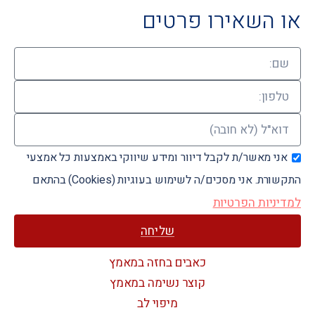
או השאירו פרטים
אני מאשר/ת לקבל דיוור ומידע שיווקי באמצעות כל אמצעי
התקשורת. אני מסכים/ה לשימוש בעוגיות (Cookies) בהתאם
למדיניות הפרטיות
שליחה
כאבים בחזה במאמץ
קוצר נשימה במאמץ
מיפוי לב