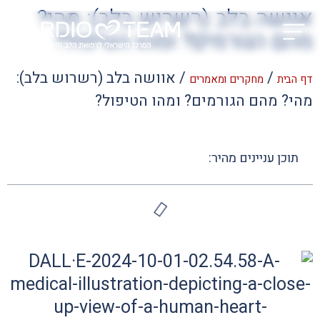
אוושה בלב (רשרוש בלב): מהי?
מהם הגורמים? ומהו הטיפול?
צוות רפואי
תחומי התמחות
מחקרים ומאמרים
/
/
אוושה בלב (רשרוש בלב):
דף הבית
מחקרים ומאמרים
מהי? מהם הגורמים? ומהו הטיפול?
תוכן עניינים מהיר: