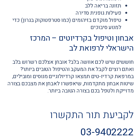
תזונה בריאה ללב
פעילות גופנית סדירה
טיפול מוקדם בזיהומים (כמו סטרפטוקוק בגרון) כדי
למנוע סיבוכים
אבחון וטיפול בקרדיוטים – המרכז
הישראלי לרפואת לב
חוששים שיש לכם אוושה בלב? אובחן אצלכם רשרוש בלב
ואתם רוצים לקבל את המעקב והטיפול הטובים ביותר?
במרפאת קרדיו-טים תמצאו קרדיולוגיים מנוסים ומובילים,
שיטות אבחון מתקדמות, שיאפשרו לאבחן את מצבכם בצורה
מדוייקת ולטפל בכם בצורה הטובה ביותר.
לקביעת תור התקשרו
03-9402222