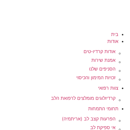
בית
אודות
אודות קרדיו-טים
אמנת שירות
הסניפים שלנו
זכויות המימון והכיסוי
צוות רפואי
קרדיולוגים מומלצים לרפואת הלב
תחומי התמחות
הפרעות קצב לב (אריתמיה)
אי ספיקת לב