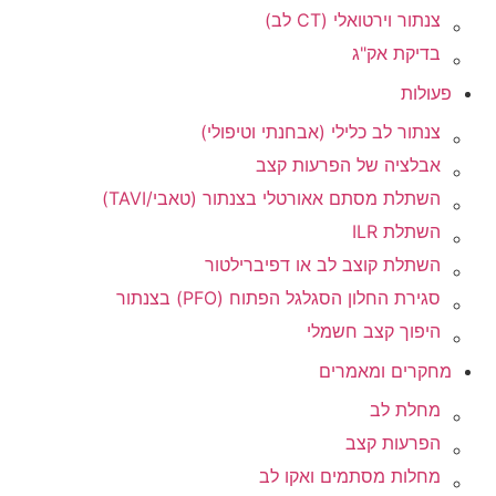
צנתור וירטואלי (CT לב)
בדיקת אק"ג
פעולות
צנתור לב כלילי (אבחנתי וטיפולי)
אבלציה של הפרעות קצב
השתלת מסתם אאורטלי בצנתור (טאבי/TAVI)
השתלת ILR
השתלת קוצב לב או דפיברילטור
סגירת החלון הסגלגל הפתוח (PFO) בצנתור
היפוך קצב חשמלי
מחקרים ומאמרים
מחלת לב
הפרעות קצב
מחלות מסתמים ואקו לב