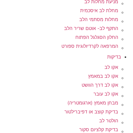
מניעת מחלות לב
מחלת לב איסכמית
מחלות מסתמי הלב
התקף לב- אוטם שריר הלב
החלון הסגלגל הפתוח
המרפאה לקרדיולוגית ספורט
בדיקות
אקו לב
אקו לב במאמץ
אקו לב דרך הוושט
אקו לב עובר
מבחן מאמץ (ארגומטריה)
בדיקת קוצב או דפיברילטור
הולטר לב
בדיקת קלציום סקור