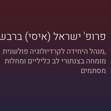
פרופ' ישראל (איסי) ברבש
,מנהל היחידה לקרדיולוגיה פולשנית
מומחה בצנתורי לב כליליים ומחלות
מסתמים