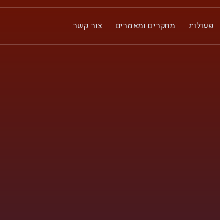
פעולות
מחקרים ומאמרים
צור קשר