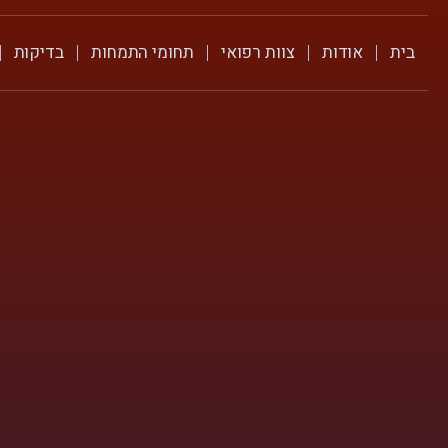
בית
אודות
צוות רפואי
תחומי התמחות
בדיקות