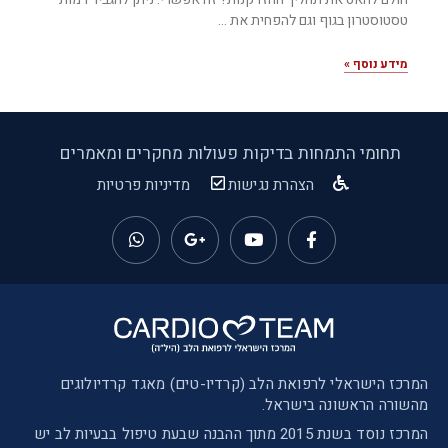
טסטוסטרון בגוף וגם להפחית את
מידע נוסף »
תחומי התמחות
בדיקות
פעולות
מחקרים ומאמרים
הצהרת נגישות
מדיניות פרטיות
המרכז הישראלי לרפואת הלב (קרדיו-טים) מאגד קרדיולוגים
מהשורה הראשונה בישראל.
המרכז נוסד בשנת 2015 מתוך ההבנה שבעת טיפול בבעיות לב יש